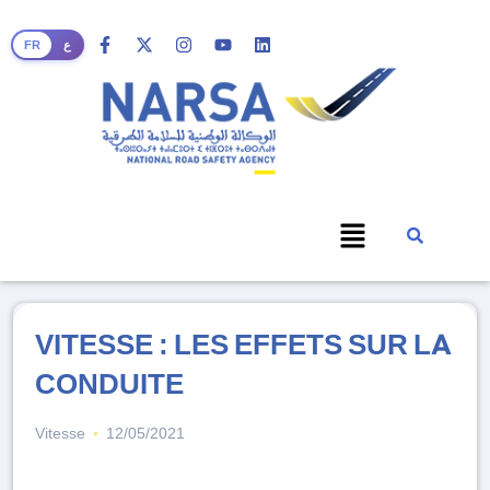
FR
ع
VITESSE : LES EFFETS SUR LA
CONDUITE
Vitesse
12/05/2021