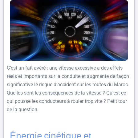
C’est un fait avéré : une vitesse excessive a des effets
réels et importants sur la conduite et augmente de façon
significative le risque d’accident sur les routes du Maroc.
Quelles sont les conséquences de la vitesse ? Qu’est-ce
qui pousse les conducteurs à rouler trop vite ? Petit tour
de la question.
Énergie cinétique et