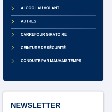
ALCOOL AU VOLANT
AUTRES
CARREFOUR GIRATOIRE
CEINTURE DE SÉCURITÉ
CONDUITE PAR MAUVAIS TEMPS
CONDUITE SOUS INFLUENCE
CONTRÔLE TECHNIQUE
DISTRACTION AU VOLANT
NEWSLETTER