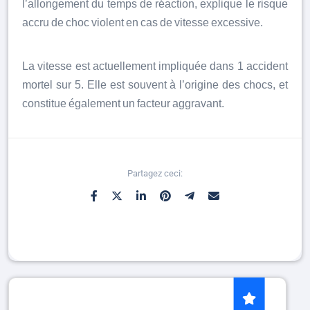
l’allongement du temps de réaction, explique le risque
accru de choc violent en cas de vitesse excessive.
La vitesse est actuellement impliquée dans 1 accident
mortel sur 5. Elle est souvent à l’origine des chocs, et
constitue également un facteur aggravant.
Partagez ceci: