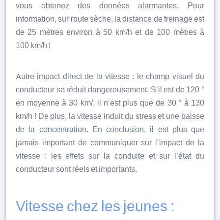
vous obtenez des données alarmantes. Pour
information, sur route sèche, la distance de freinage est
de 25 mètres environ à 50 km/h et de 100 mètres à
100 km/h !
Autre impact direct de la vitesse : le champ visuel du
conducteur se réduit dangereusement. S’il est de 120 °
en moyenne à 30 km/, il n’est plus que de 30 ° à 130
km/h ! De plus, la vitesse induit du stress et une baisse
de la concentration. En conclusion, il est plus que
jamais important de communiquer sur l’impact de la
vitesse : les effets sur la conduite et sur l’état du
conducteur sont réels et importants.
Vitesse chez les jeunes :