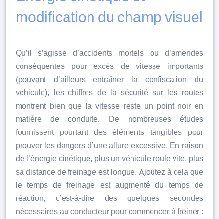
modification du champ visuel
Qu’il s’agisse d’accidents mortels ou d’amendes
conséquentes pour excès de vitesse importants
(pouvant d’ailleurs entraîner la confiscation du
véhicule), les chiffres de la sécurité sur les routes
montrent bien que la vitesse reste un point noir en
matière de conduite. De nombreuses études
fournissent pourtant des éléments tangibles pour
prouver les dangers d’une allure excessive. En raison
de l’énergie cinétique, plus un véhicule roule vite, plus
sa distance de freinage est longue. Ajoutez à cela que
le temps de freinage est augmenté du temps de
réaction, c’est-à-dire des quelques secondes
nécessaires au conducteur pour commencer à freiner :