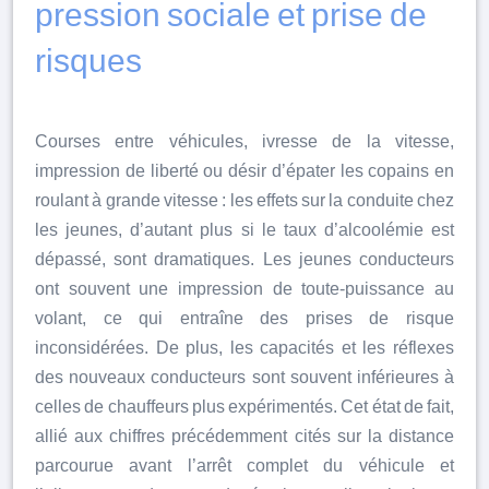
pression sociale et prise de
risques
Courses entre véhicules, ivresse de la vitesse,
impression de liberté ou désir d’épater les copains en
roulant à grande vitesse : les effets sur la conduite chez
les jeunes, d’autant plus si le taux d’alcoolémie est
dépassé, sont dramatiques. Les jeunes conducteurs
ont souvent une impression de toute-puissance au
volant, ce qui entraîne des prises de risque
inconsidérées. De plus, les capacités et les réflexes
des nouveaux conducteurs sont souvent inférieures à
celles de chauffeurs plus expérimentés. Cet état de fait,
allié aux chiffres précédemment cités sur la distance
parcourue avant l’arrêt complet du véhicule et