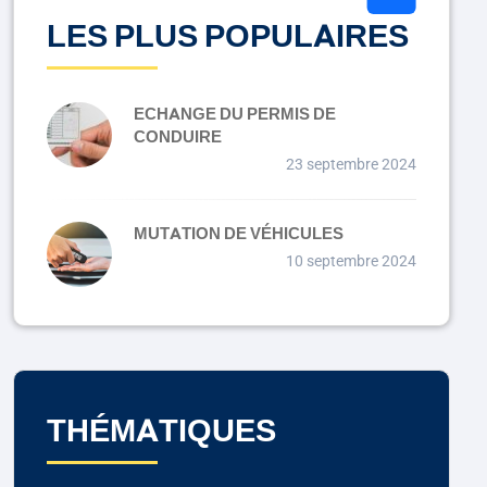
LES PLUS POPULAIRES
ECHANGE DU PERMIS DE
CONDUIRE
23 septembre 2024
MUTATION DE VÉHICULES
10 septembre 2024
THÉMATIQUES