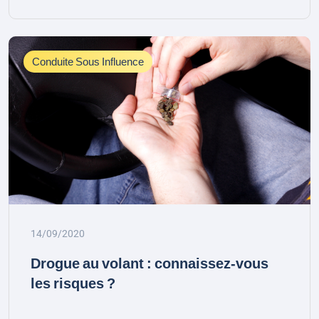
Conduite Sous Influence
14/09/2020
Drogue au volant : connaissez-vous
les risques ?