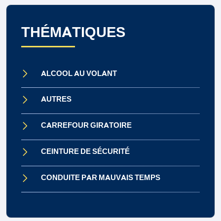
THÉMATIQUES
ALCOOL AU VOLANT
AUTRES
CARREFOUR GIRATOIRE
CEINTURE DE SÉCURITÉ
CONDUITE PAR MAUVAIS TEMPS
CONDUITE SOUS INFLUENCE