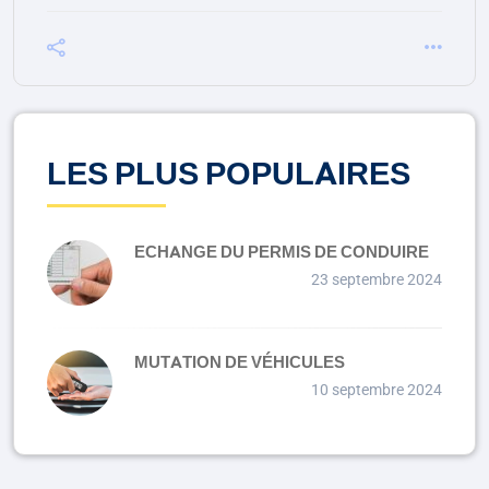
LES PLUS POPULAIRES
ECHANGE DU PERMIS DE CONDUIRE
23 septembre 2024
MUTATION DE VÉHICULES
10 septembre 2024