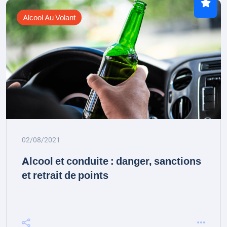
Alcool Au Volant
02/08/2021
Alcool et conduite : danger, sanctions
et retrait de points