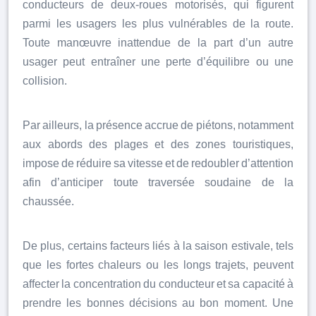
conducteurs de deux-roues motorisés, qui figurent
parmi les usagers les plus vulnérables de la route.
Toute manœuvre inattendue de la part d’un autre
usager peut entraîner une perte d’équilibre ou une
collision.
Par ailleurs, la présence accrue de piétons, notamment
aux abords des plages et des zones touristiques,
impose de réduire sa vitesse et de redoubler d’attention
afin d’anticiper toute traversée soudaine de la
chaussée.
De plus, certains facteurs liés à la saison estivale, tels
que les fortes chaleurs ou les longs trajets, peuvent
affecter la concentration du conducteur et sa capacité à
prendre les bonnes décisions au bon moment. Une