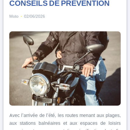
CONSEILS DE PRÉVENTION
Moto
02/06/2026
Avec l’arrivée de l’été, les routes menant aux plages,
aux stations balnéaires et aux espaces de loisirs