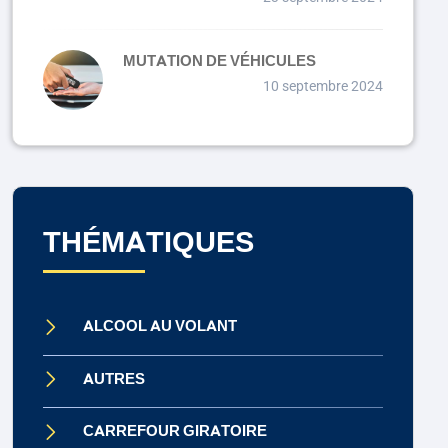
MUTATION DE VÉHICULES
10 septembre 2024
THÉMATIQUES
ALCOOL AU VOLANT
AUTRES
CARREFOUR GIRATOIRE