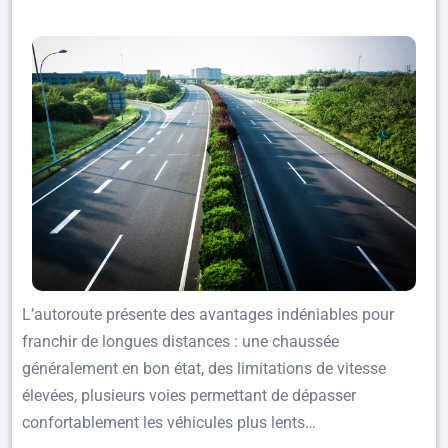
L’autoroute présente des avantages indéniables pour
franchir de longues distances : une chaussée
généralement en bon état, des limitations de vitesse
élevées, plusieurs voies permettant de dépasser
confortablement les véhicules plus lents…