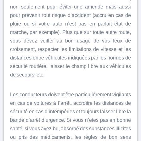
non seulement pour éviter une amende mais aussi
pour prévenir tout risque d’accident (accru en cas de
pluie ou si votre auto n’est pas en parfait état de
marche, par exemple). Plus que sur toute autre route,
vous devez veiller au bon usage de vos feux de
croisement, respecter les limitations de vitesse et les
distances entre véhicules indiquées par les normes de
sécurité routière, laisser le champ libre aux véhicules
de secours, etc.
Les conducteurs doivent être particulièrement vigilants
en cas de voitures à l’arrêt, accroître les distances de
sécurité en cas d’intempéries et toujours laisser libre la
bande d’arrêt d’urgence. Si vous n’êtes pas en bonne
santé, si vous avez bu, absorbé des substances illicites
ou pris des médicaments, les règles de bon sens