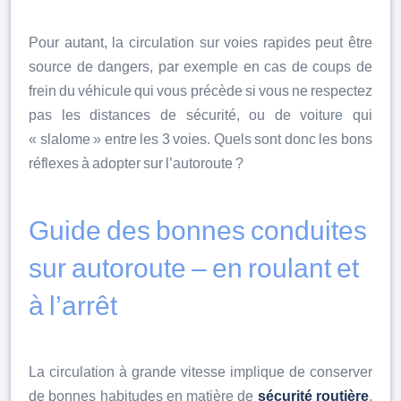
Pour autant, la circulation sur voies rapides peut être
source de dangers, par exemple en cas de coups de
frein du véhicule qui vous précède si vous ne respectez
pas les distances de sécurité, ou de voiture qui
« slalome » entre les 3 voies. Quels sont donc les bons
réflexes à adopter sur l’autoroute ?
Guide des bonnes conduites
sur autoroute – en roulant et
à l’arrêt
La circulation à grande vitesse implique de conserver
de bonnes habitudes en matière de
sécurité routière
,