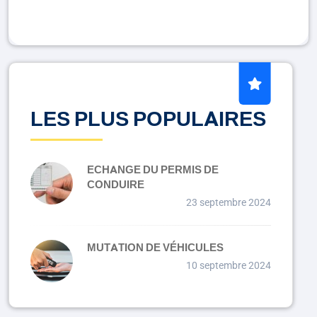
LES PLUS POPULAIRES
ECHANGE DU PERMIS DE
CONDUIRE
23 septembre 2024
MUTATION DE VÉHICULES
10 septembre 2024