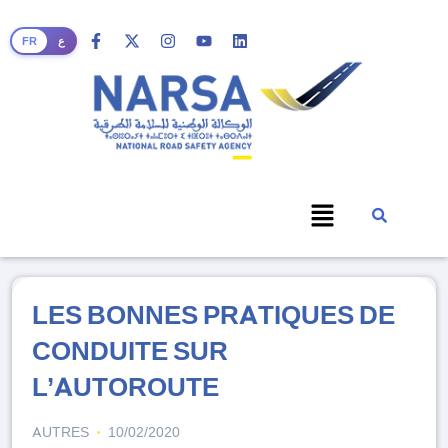
FR
ع
LES BONNES PRATIQUES DE
CONDUITE SUR
L’AUTOROUTE
AUTRES
10/02/2020