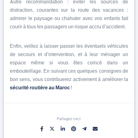
Autre recommandation : éviter les sources de
distraction, courantes sur la route des vacances :
admirer le paysage ou chahuter avec vos enfants fait
courir à tous les passagers un risque accru d’accident.
Enfin, veillez à laisser passer les éventuels véhicules
de secours et d’intervention, et à leur ménager un
espace même si vous êtes coincé dans un
embouteillage. En suivant ces quelques consignes de
bon sens, vous contribuerez activement à améliorer la
sécurité routière au Maroc
!
Partagez ceci: