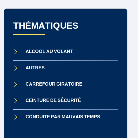
THÉMATIQUES
ALCOOL AU VOLANT
AUTRES
CARREFOUR GIRATOIRE
CEINTURE DE SÉCURITÉ
CONDUITE PAR MAUVAIS TEMPS
CONDUITE SOUS INFLUENCE