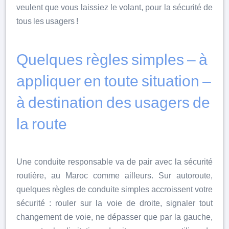
veulent que vous laissiez le volant, pour la sécurité de
tous les usagers !
Quelques règles simples – à
appliquer en toute situation –
à destination des usagers de
la route
Une conduite responsable va de pair avec la sécurité
routière, au Maroc comme ailleurs. Sur autoroute,
quelques règles de conduite simples accroissent votre
sécurité : rouler sur la voie de droite, signaler tout
changement de voie, ne dépasser que par la gauche,