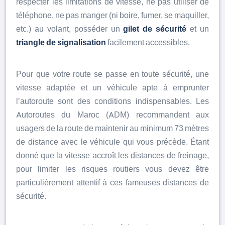
respecter les limitations de vitesse, ne pas utiliser de
téléphone, ne pas manger (ni boire, fumer, se maquiller,
etc.) au volant, posséder un
gilet de sécurité
et un
triangle de signalisation
facilement accessibles.
Pour que votre route se passe en toute sécurité, une
vitesse adaptée et un véhicule apte à emprunter
l’autoroute sont des conditions indispensables. Les
Autoroutes du Maroc (ADM) recommandent aux
usagers de la route de maintenir au minimum 73 mètres
de distance avec le véhicule qui vous précède. Étant
donné que la vitesse accroît les distances de freinage,
pour limiter les risques routiers vous devez être
particulièrement attentif à ces fameuses distances de
sécurité.