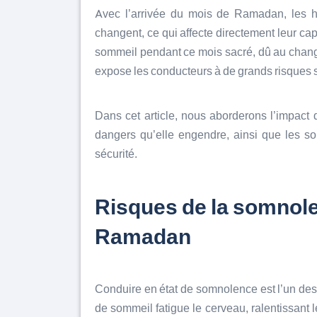
Avec l’arrivée du mois de Ramadan, les h
changent, ce qui affecte directement leur cap
sommeil pendant ce mois sacré, dû au change
expose les conducteurs à de grands risques su
Dans cet article, nous aborderons l’impac
dangers qu’elle engendre, ainsi que les so
sécurité.
Risques de la somnole
Ramadan
Conduire en état de somnolence est l’un d
de sommeil fatigue le cerveau, ralentissant l