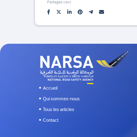
Partagez ceci:
Accueil
Qui sommes-nous
Tous les articles
Contact