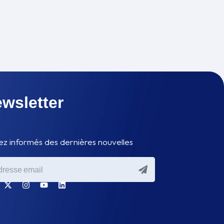
wsletter
ez informés des dernières nouvelles