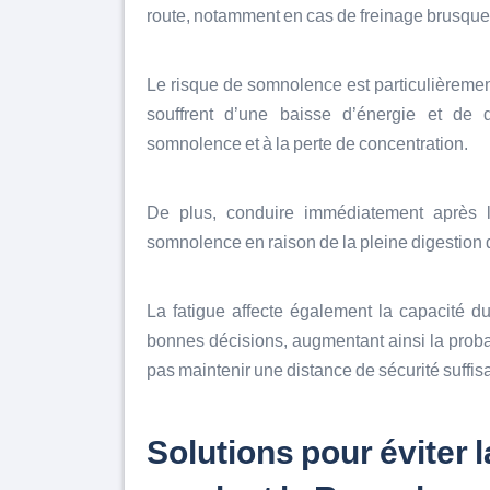
route, notamment en cas de freinage brusque
Le risque de somnolence est particulièrement
souffrent d’une baisse d’énergie et de d
somnolence et à la perte de concentration.
De plus, conduire immédiatement après l
somnolence en raison de la pleine digestion d
La fatigue affecte également la capacité d
bonnes décisions, augmentant ainsi la proba
pas maintenir une distance de sécurité suffisa
Solutions pour éviter 