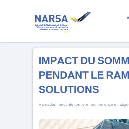
IMPACT DU SOMM
PENDANT LE RAM
SOLUTIONS
Ramadan
,
Sécurité routière
,
Somnolence et fatigu