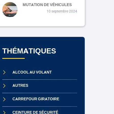
MUTATION DE VÉHICULES
10 septembre 2024
THÉMATIQUES
ALCOOL AU VOLANT
AUTRES
CARREFOUR GIRATOIRE
CEINTURE DE SÉCURITÉ