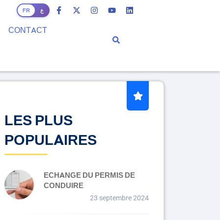
FR
ع
CONTACT
LES PLUS
POPULAIRES
ECHANGE DU PERMIS DE
CONDUIRE
23 septembre 2024