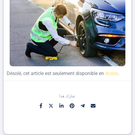
Arabe
Désolé, cet article est seulement disponible en
.
شارك هذا: