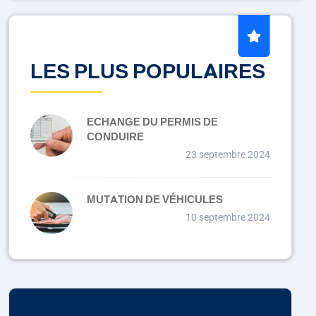
LES PLUS POPULAIRES
ECHANGE DU PERMIS DE
CONDUIRE
23 septembre 2024
MUTATION DE VÉHICULES
10 septembre 2024