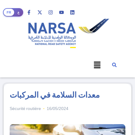
FR
ع
معدات السلامة في المركبات
Sécurité routière
16/05/2024