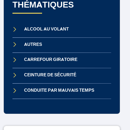
THÉMATIQUES
ALCOOL AU VOLANT
AUTRES
CARREFOUR GIRATOIRE
CEINTURE DE SÉCURITÉ
CONDUITE PAR MAUVAIS TEMPS
CONDUITE SOUS INFLUENCE
CONTRÔLE TECHNIQUE