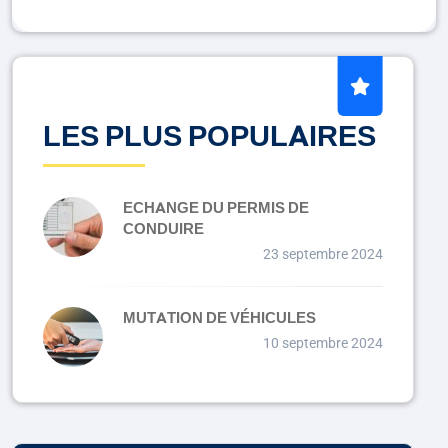
LES PLUS POPULAIRES
ECHANGE DU PERMIS DE
CONDUIRE
23 septembre 2024
MUTATION DE VÉHICULES
10 septembre 2024