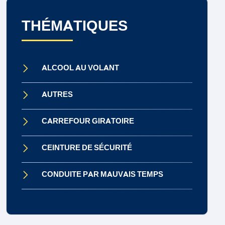
THÉMATIQUES
ALCOOL AU VOLANT
AUTRES
CARREFOUR GIRATOIRE
CEINTURE DE SÉCURITÉ
CONDUITE PAR MAUVAIS TEMPS
CONDUITE SOUS INFLUENCE