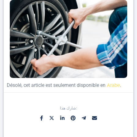
Arabe
Désolé, cet article est seulement disponible en
.
شارك هذا: