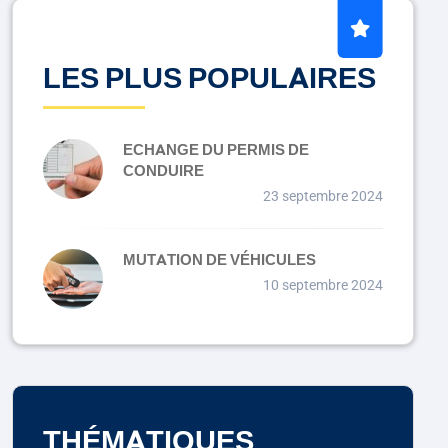
LES PLUS POPULAIRES
ECHANGE DU PERMIS DE
CONDUIRE
23 septembre 2024
MUTATION DE VÉHICULES
10 septembre 2024
THÉMATIQUES