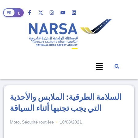
FR
ع
السلامة الطرقية: الملابس والأحذية
التي يجب تجنبها أثناء السياقة
Moto
,
Sécurité routière
10/08/2021