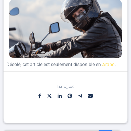
Arabe
Désolé, cet article est seulement disponible en
.
شارك هذا: