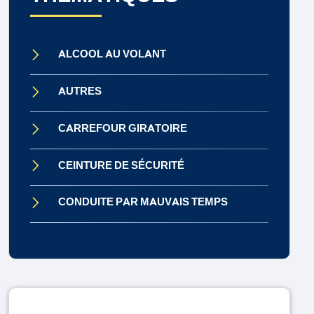
ALCOOL AU VOLANT
AUTRES
CARREFOUR GIRATOIRE
CEINTURE DE SÉCURITÉ
CONDUITE PAR MAUVAIS TEMPS
CONDUITE SOUS INFLUENCE
CONTRÔLE TECHNIQUE
DISTRACTION AU VOLANT