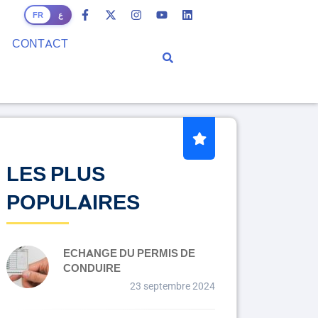
FR
ع
CONTACT
LES PLUS
POPULAIRES
ECHANGE DU PERMIS DE
CONDUIRE
23 septembre 2024