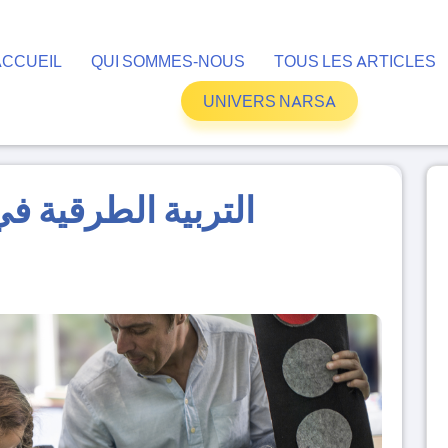
ACCUEIL
QUI SOMMES-NOUS
TOUS LES ARTICLES
UNIVERS NARSA
التربية الطرقية في