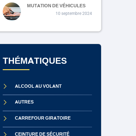
MUTATION DE VÉHICULES
10 septembre 2024
THÉMATIQUES
ALCOOL AU VOLANT
AUTRES
CARREFOUR GIRATOIRE
CEINTURE DE SÉCURITÉ