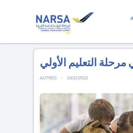
 مرحلة التعليم الأولي
AUTRES
10/11/2022