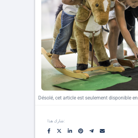
Désolé, cet article est seulement disponible e
شارك هذا: