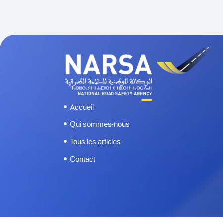
Accueil
Qui sommes-nous
Tous les articles
Contact