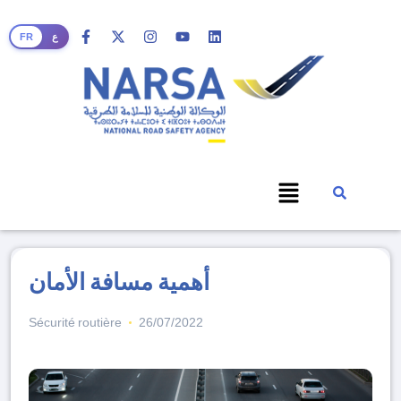
FR
ع
أهمية مسافة الأمان
Sécurité routière
26/07/2022