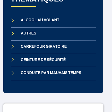
ALCOOL AU VOLANT
AUTRES
CARREFOUR GIRATOIRE
CEINTURE DE SÉCURITÉ
CONDUITE PAR MAUVAIS TEMPS
CONDUITE SOUS INFLUENCE
CONTRÔLE TECHNIQUE