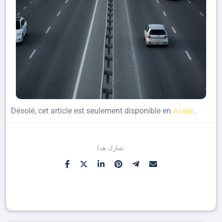
Arabe
Désolé, cet article est seulement disponible en
.
شارك هذا: