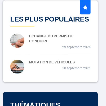
LES PLUS POPULAIRES
ECHANGE DU PERMIS DE
CONDUIRE
23 septembre 2024
MUTATION DE VÉHICULES
10 septembre 2024
THÉMATIQUES