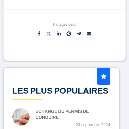
Partagez ceci:
LES PLUS POPULAIRES
ECHANGE DU PERMIS DE
CONDUIRE
23 septembre 2024