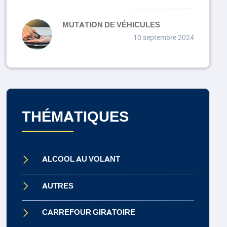
MUTATION DE VÉHICULES
10 septembre 2024
THÉMATIQUES
ALCOOL AU VOLANT
AUTRES
CARREFOUR GIRATOIRE