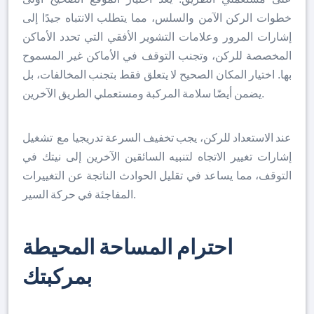
خطوات الركن الآمن والسلس، مما يتطلب الانتباه جيدًا إلى
إشارات المرور وعلامات التشوير الأفقي التي تحدد الأماكن
المخصصة للركن، وتجنب التوقف في الأماكن غير المسموح
بها. اختيار المكان الصحيح لا يتعلق فقط بتجنب المخالفات، بل
يضمن أيضًا سلامة المركبة ومستعملي الطريق الآخرين.
عند الاستعداد للركن، يجب تخفيف السرعة تدريجيا مع تشغيل
إشارات تغيير الاتجاه لتنبيه السائقين الآخرين إلى نيتك في
التوقف، مما يساعد في تقليل الحوادث الناتجة عن التغييرات
المفاجئة في حركة السير.
احترام
المساحة
المحيطة
بمركبتك