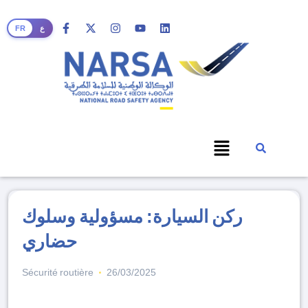
ع
FR
ركن السيارة: مسؤولية وسلوك
حضاري
Sécurité routière
26/03/2025