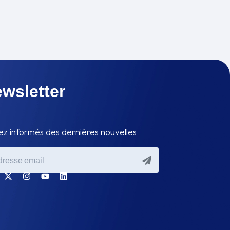
wsletter
ez informés des dernières nouvelles