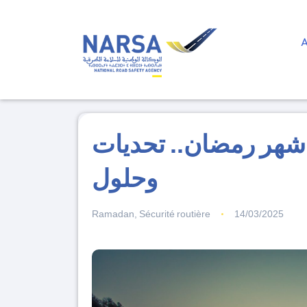
 شهر رمضان.. تحديات
وحلول
Ramadan
,
Sécurité routière
14/03/2025