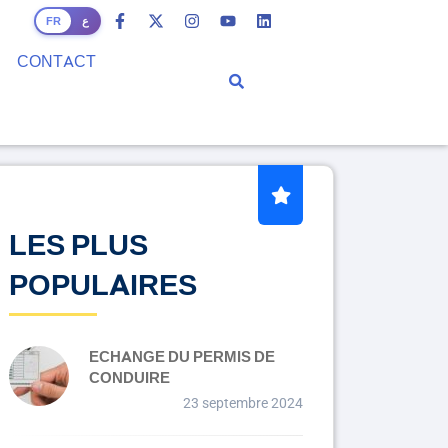
ع
FR
CONTACT
LES PLUS
POPULAIRES
ECHANGE DU PERMIS DE
CONDUIRE
23 septembre 2024