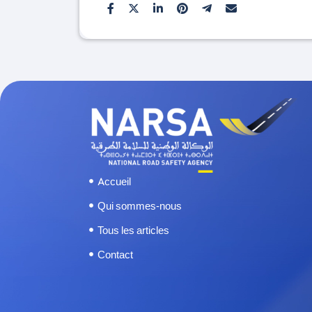
Accueil
Qui sommes-nous
Tous les articles
Contact