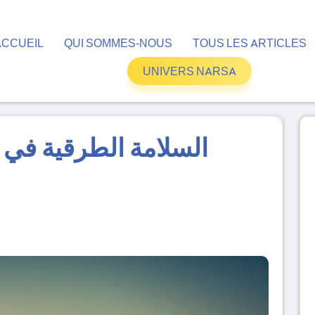
ACCUEIL
QUI SOMMES-NOUS
TOUS LES ARTICLES
UNIVERS NARSA
السلامة الطرقية في