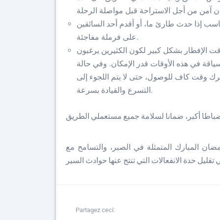
ب إذا حدث طارئ ما، أو أقدم أحد السائقين
على فرملة مفاجئة.
ت الإفطار بشكل كبير لكون الكثيرين يرغبون
اقة في هذه الأوقات قدر الإمكان. وفي حالة
ترك وقت كاف للوصول، حتى لا يتم اللجوء إلى
التسرع والقيادة بسرعة.
مضان المبارك المتمثلة في الصبر، والتسامح مع
Partagez ceci: