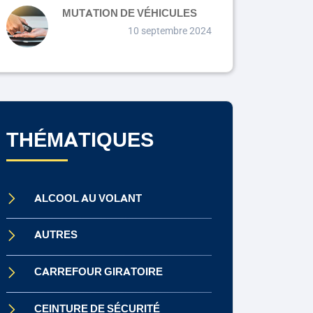
MUTATION DE VÉHICULES
10 septembre 2024
THÉMATIQUES
ALCOOL AU VOLANT
AUTRES
CARREFOUR GIRATOIRE
CEINTURE DE SÉCURITÉ