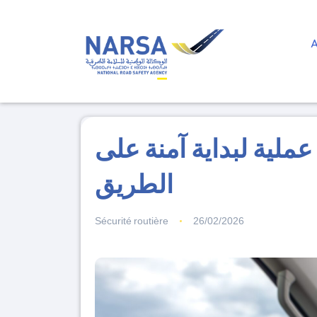
ملية لبداية آمنة على
الطريق
Sécurité routière
26/02/2026