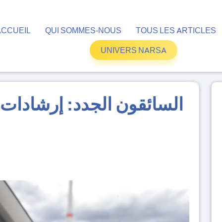
ACCUEIL
QUI SOMMES-NOUS
TOUS LES ARTICLES
UNIVERS NARSA
السائقون الجدد: إرشادات ع