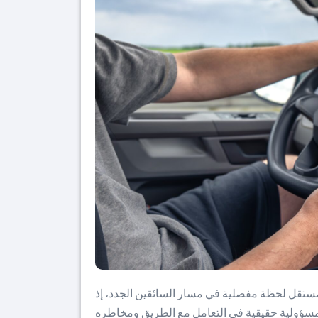
مستقل لحظة مفصلية في مسار السائقين الجدد، إذ