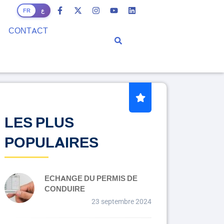
ع
FR
CONTACT
LES PLUS
POPULAIRES
ECHANGE DU PERMIS DE
CONDUIRE
23 septembre 2024