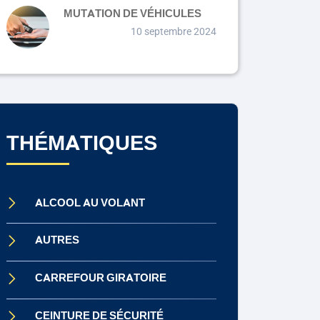
MUTATION DE VÉHICULES
10 septembre 2024
THÉMATIQUES
ALCOOL AU VOLANT
AUTRES
CARREFOUR GIRATOIRE
CEINTURE DE SÉCURITÉ