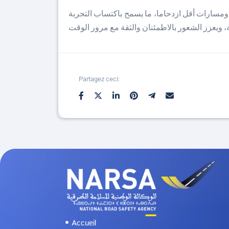
ومسارات أقل ازدحاما، ما يسمح باكتساب التجربة
Partagez ceci:
Accueil