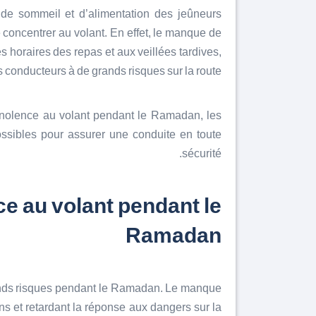
de sommeil et d’alimentation des jeûneurs
e concentrer au volant. En effet, le manque de
horaires des repas et aux veillées tardives,
 conducteurs à de grands risques sur la route.
mnolence au volant pendant le Ramadan, les
ossibles pour assurer une conduite en toute
sécurité.
e au volant pendant le
Ramadan
ands risques pendant le Ramadan. Le manque
ons et retardant la réponse aux dangers sur la