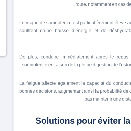
route, notamment en cas de
Le risque de somnolence est particulièrement élevé av
souffrent d’une baisse d’énergie et de déshydrat
De plus, conduire immédiatement après le repas d
somnolence en raison de la pleine digestion de l’estom
La fatigue affecte également la capacité du conducte
bonnes décisions, augmentant ainsi la probabilité de 
pas maintenir une dista
Solutions pour éviter 