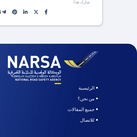
شارك هذا:
الرئيسية
من نحن؟
جميع المقالات
للاتصال