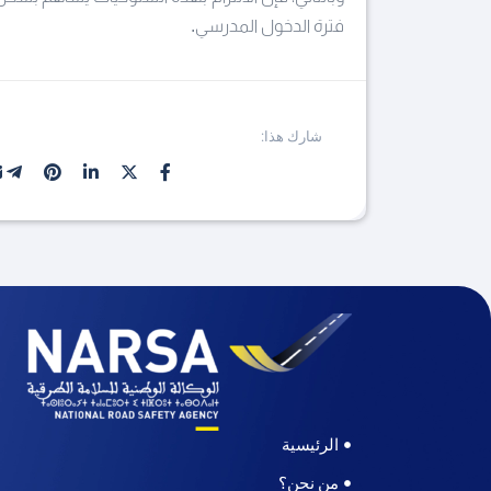
فترة الدخول المدرسي.
شارك هذا:
الرئيسية
من نحن؟