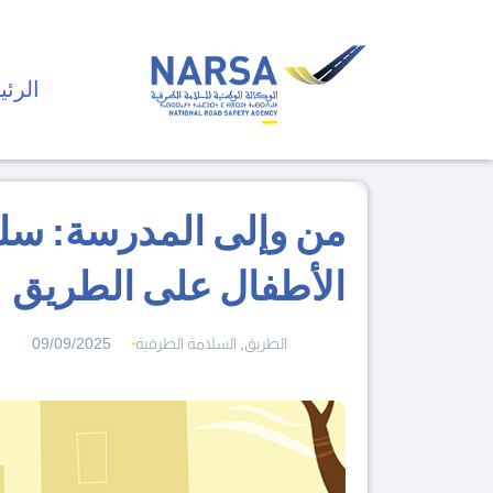
الرئي
من وإلى المدرسة: سلو
الأطفال على الطريق
09/09/2025
,
الطريق
السلامة الطرقية