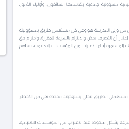
يمية مسؤولية جماعية يتقاسمها السائقون، وأولياء الأمور،
تنقل من وإلى المدرسة هو وعي كل مستعمل طريق بمسؤوليته
اعتبار أن التصرف بحذر، والالتزام بالسرعة المقررة، واحترام حق
 المستمرة أثناء الاقتراب من المؤسسات التعليمية، يساهم
مستعملي الطريق التحلي بسلوكيات محددة تقي من الأخطار
لسرعة بشكل ملحوظ عند الاقتراب من المؤسسات التعليمية،